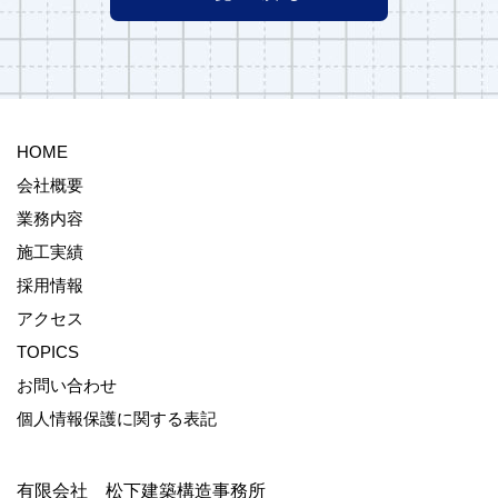
HOME
会社概要
業務内容
施工実績
採用情報
アクセス
TOPICS
お問い合わせ
個人情報保護に関する表記
有限会社 松下建築構造事務所